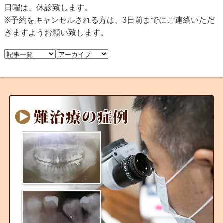
日曜は、休診致します。
※予約をキャンセルされる方は、3日前までにご連絡いただ
きますようお願い致します。