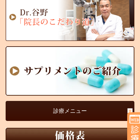
診療メニュー