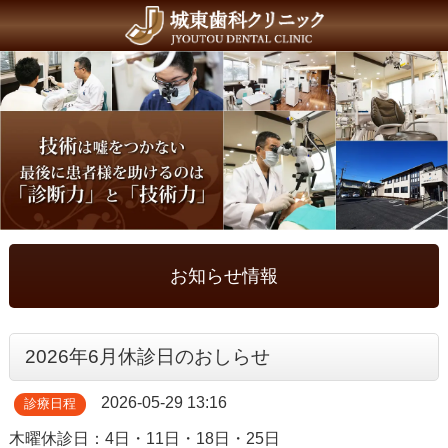
お知らせ情報
2026年6月休診日のおしらせ
2026-05-29 13:16
診療日程
木曜休診日：4日・11日・18日・25日